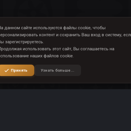
На данном сайте используются файлы cookie, чтобы
персонализировать контент и сохранить Ваш вход в систему, есл
Вы зарегистрируетесь.
Продолжая использовать этот сайт, Вы соглашаетесь на
использование наших файлов cookie.
Принять
Узнать больше...