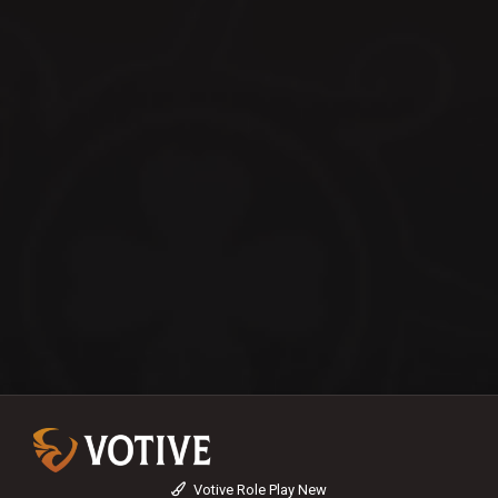
Votive Role Play New