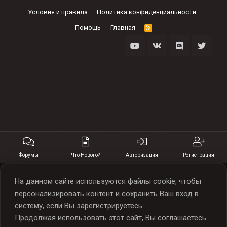
Условия и правила
Политика конфиденциальности
Помощь
Главная
R
S
S
Форумы
Что Нового?
Авторизация
Регистрация
На данном сайте используются файлы cookie, чтобы
персонализировать контент и сохранить Ваш вход в
систему, если Вы зарегистрируетесь.
Продолжая использовать этот сайт, Вы соглашаетесь