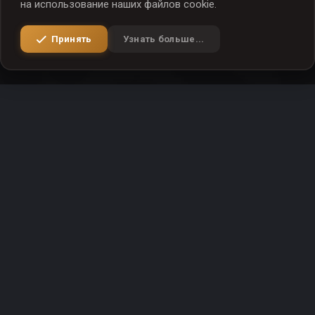
на использование наших файлов cookie.
Принять
Узнать больше...