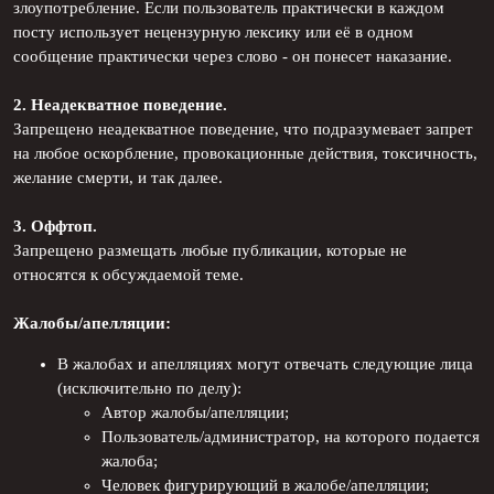
злоупотребление. Если пользователь практически в каждом
посту использует нецензурную лексику или её в одном
сообщение практически через слово - он понесет наказание.
2. Неадекватное поведение.
Запрещено неадекватное поведение, что подразумевает запрет
на любое оскорбление, провокационные действия, токсичность,
желание смерти, и так далее.
3. Оффтоп.
Запрещено размещать любые публикации, которые не
относятся к обсуждаемой теме.
Жалобы/апелляции:
В жалобах и апелляциях могут отвечать следующие лица
(исключительно по делу):
Автор жалобы/апелляции;
Пользователь/администратор, на которого подается
жалоба;
Человек фигурирующий в жалобе/апелляции;