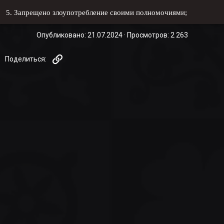
5. Запрещено злоупотребление своими полномочиями;
Опубликовано
21.07.2024
Просмотров
2 263
Ссылка
Поделиться: