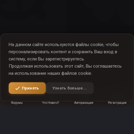
На данном сайте используются файлы cookie, чтобы
персонализировать контент и сохранить Ваш вход в
систему, если Вы зарегистрируетесь.
Продолжая использовать этот сайт, Вы соглашаетесь
на использование наших файлов cookie.
Принять
Узнать больше...
Форумы
Что Нового?
Авторизация
Регистрация