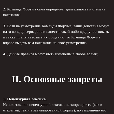
2. Команда Форума сама определяет длительность и степень
наказания;
3. Если на усмотрение Команды Форума, ваши действия могут
идти во вред сервера или нанести какой-либо вред участникам,
а также препятствовать их общению, то Команда Форума
вправе выдать вам наказание на своё усмотрение.
4. Данные правила могут быть изменены в любое время;
II. Основные запреты
1. Нецензурная лексика.
Использование нецензурной лексики не запрещается (как в
открытой, так и в завуалированной форме), но запрещено его