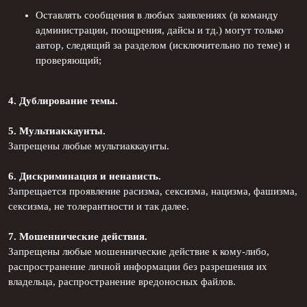
Оставлять сообщения в любых заявлениях (в команду
администрации, поощрения, дайсы и тд.) могут только
автор, следящий за разделом (исключительно по теме) и
проверяющий;
4. Дублирование темы.
5. Мультиаккаунты.
Запрещены любые мультиаккаунты.
6. Дискриминация и ненависть.
Запрещается проявление расизма, сексизма, нацизма, фашизма,
сексизма, не толерантности и так далее.
7. Мошеннические действия.
Запрещены любые мошеннические действие к кому-либо,
распространение личной информации без разрешения их
владельца, распространение вредоносных файлов.