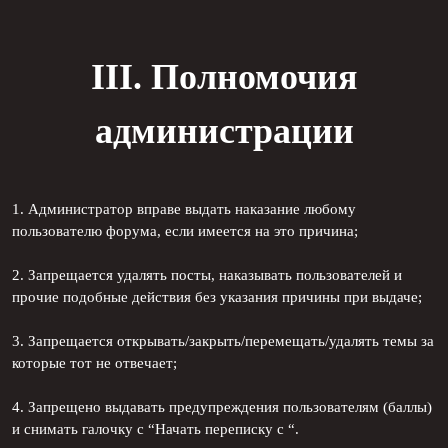
III. Полномочия
администрации
1. Администратор вправе выдать наказание любому
пользователю форума, если имеется на это причина;
2. Запрещается удалять посты, наказывать пользователей и
прочие подобные действия без указания причины при выдаче;
3. Запрещается открывать/закрыть/перемещать/удалять темы за
которые тот не отвечает;
4. Запрещено выдавать предупреждения пользователям (баллы)
и снимать галочку с “Начать переписку с “.