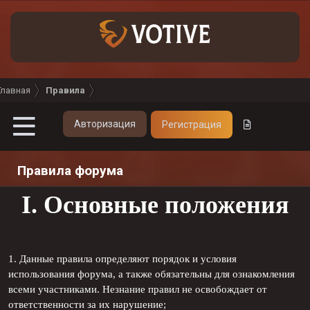
Главная
Правила
Авторизация
Регистрация
Правила форума
I. Основные положения
1. Данные правила определяют порядок и условия
использования форума, а также обязательны для ознакомления
всеми участниками. Незнание правил не освобождает от
ответственности за их нарушение;