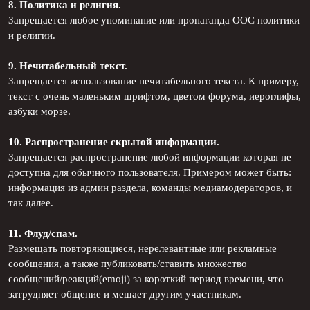
8. Политика и религия.
Запрещается любое упоминание или пропаганда ООС политики
и религии.
9. Нечитабельный текст.
Запрещается использование нечитабельного текста. К примеру,
текст с очень маленьким шрифтом, цветом форума, иероглифы,
азбуки морзе.
10. Распространение скрытой информации.
Запрещается распространение любой информации которая не
доступна для обычного пользователя. Примером может быть:
информация из админ раздела, команды медиамодераторов, и
так далее.
11. Флуд/спам.
Размещать повторяющиеся, нерелевантные или рекламные
сообщения, а также публиковать/ставить множество
сообщений/реакций(emoji) за короткий период времени, что
затрудняет общение и мешает другим участникам.