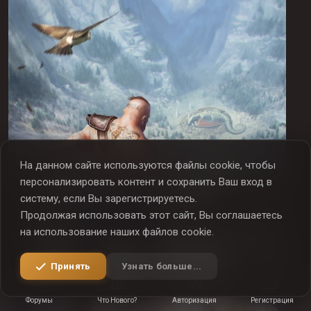
На данном сайте используются файлы cookie, чтобы
персонализировать контент и сохранить Ваш вход в
систему, если Вы зарегистрируетесь.
Продолжая использовать этот сайт, Вы соглашаетесь
на использование наших файлов cookie.
Принять
Узнать больше...
Форумы
Что Нового?
Авторизация
Регистрация