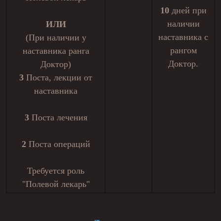
10
дней при
наличии
ИЛИ
наставника с
(При наличии у
рангом
наставника ранга
Доктор.
Доктор)
3
Поста, лекции от
наставника
3
Поста лечения
2
Поста операций
Требуется роль
"Полевой лекарь"