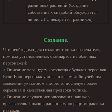
различных растений (Создание
собственных снадобий обсуждается
лично с ГС лекарей и травников).
Создание.
Что необходимо для создания топика врачевателя,
помимо установленных стандартов на обычных
персонажей:
> Описание того, где/у кого/когда обучался персонаж.
Если Ваш персонаж учился в каком-либо учебном
заведении указанном в лоре, то последует более
серьезная и качественная проверка топика.
> Описание случаев использования навыков
врачевателя. Помощь раненным/операции/практика
навыков.