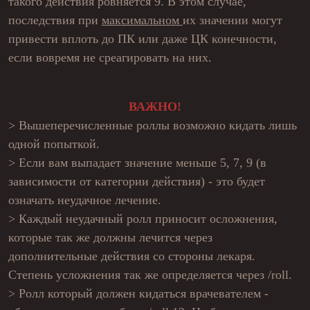
такого действия ровняется 9. В этом случае,
последствия при
максимальном
их значении могут
привести вплоть до ПК или даже ЦК конечности,
если вовремя не среагировать на них.
ВАЖНО!
> Вышеперечисленные роллы возможно кидать лишь
одной попыткой.
> Если вам выпадает значение меньше 5, 7, 9 (в
зависимости от категории действия) - это будет
означать неудачное лечение.
> Каждый неудачный ролл приносит осложнения,
которые так же должны лечится через
дополнительные действия со стороны лекаря.
Степень усложнения так же определяется через /roll.
> Ролл который должен кидаться врачевателем -