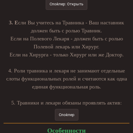
Спойлер:
Открыть
3. Е
сли Вы учитесь на Травника - Ваш наставник
должен быть с ролью Травник.
Если на Полевого Лекаря - должен быть с ролью
Полевой лекарь или Хирург.
Если на Хирурга - только Хирург или же Доктор.
4. Роли травника и лекаря не занимают отдельные
слоты функциональных ролей и считаются как одна
единая функциональная роль.
5. Травники и лекари обязаны проявлять актив:
Спойлер
Особенности