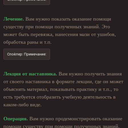
Лечение.
Вам нужно показать оказание помощи
существу при помощи полученных знаний. Это
может быть перевязка, нанесения мази от ушибов,
обработка раны и т.п.
Спойлер:
Примечание:
Лекция от наставника.
Вам нужно получить знания
от своего наставника в формате лекции, где он может
объяснять материал, показывать практику и т.п., то
есть требуется отобразить учебную деятельность в
каком-либо виде.
Операция.
Вам нужно продемонстрировать оказание
помощи существу при помощи полученных знаний,