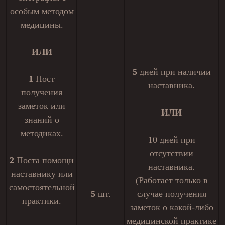
особым методом
медицины.
ИЛИ
5
дней при наличии
1
Пост
наставника.
получения
заметок или
ИЛИ
знаний о
методиках.
10 дней при
отсутствии
2
Поста помощи
наставника.
наставнику или
(Работает только в
самостоятельной
5
шт.
случае получения
практики.
заметок о какой-либо
медицинской практике