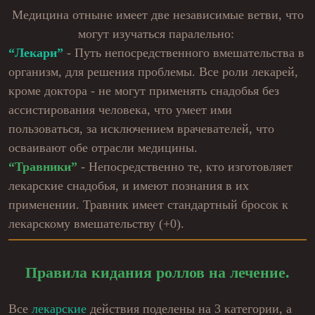
Медицина отныне имеет две независимые ветви, что
могут изучаться паралельно:
“Лекари”
- Путь непосредственного вмешательства в
организм, для решения проблемы. Все роли лекарей,
кроме доктора - не могут применять снадобья без
ассистирования человека, что умеет ими
пользоваться, за исключением врачевателей, что
осваивают обе отрасли медицины.
“Травники”
- Непосредственно те, кто изготовляет
лекарские снадобья, и имеют познания в их
применении. Травник имеет стандартный бросок к
лекарскому вмешательству (+0).
Правила кидания роллов на лечение.
Все
лекарские
действия поделены на 3 категории, а