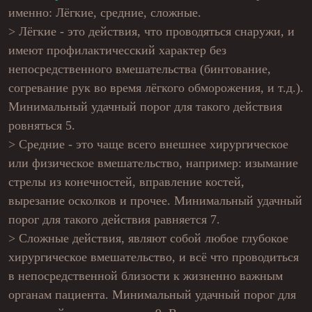
именно: Лёгкие, средние, сложные.
> Лёгкие - это действия, что проводяться снаружи, и
имеют профилактичесский характер без
непосредственного вмешательства (бинтование,
согревание рук во время лёгкого обморожения, и т.д.).
Минимальный удачный порог для такого действия
ровняться 5.
> Средние - это чаще всего внешнее хирургическое
или физическое вмешательство, например: изымание
стрелы из конечностей, вправление костей,
вырезание осколков и прочее. Минимальный удачный
порог для такого действия равняется 7.
> Сложные действия, являют собой любое глубокое
хирургическое вмешательство, и всё что проводиться
в непосредственной близости к жизненно важным
органам пациента. Минимальный удачный порог для