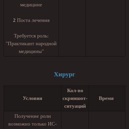
медицине
2
Поста лечения
Требуется роль:
"Практикант народной
медицины"
Хирург
Кол-во
Условия
скриншот-
Время
ситуаций
Получение роли
возможно только ИС-