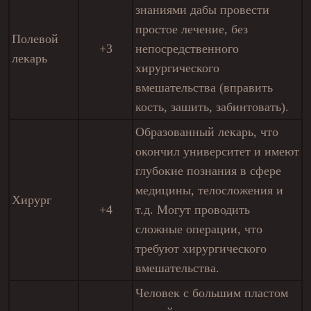
знаниями дабы провести
простое лечение, без
Полевой
+3
непосредственного
лекарь
хирургического
вмешательства (вправить
кость, зашить, забинтовать).
Образованный лекарь, что
окончил университет и имеют
глубокие познания в сфере
медицины, телосложения и
Хирург
+4
т.д. Могут проводить
сложные операции, что
требуют хирургического
вмешательства.
Человек с большим пластом