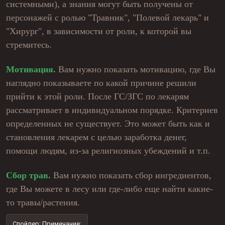
системными), а знания могут быть получены от
персонажей с ролью "Травник", "Полевой лекарь" и
"Хирург", в зависимости от роли, к которой вы
стремитесь.
Мотивация.
Вам нужно показать мотивацию, где Вы
наглядно показываете по какой причине решили
прийти к этой роли. После ГС/ЗГС по лекарям
рассматривает в индивидуальном порядке. Критериев
определенных не существует. Это может быть как и
становления лекарем с целью заработка денег,
помощи людям, из-за религиозных убеждений и т.п.
Сбор трав.
Вам нужно показать сбор ингредиентов,
где Вы можете в лесу или где-либо еще найти какие-
то травы/растения.
Спойлер:
Примечание: