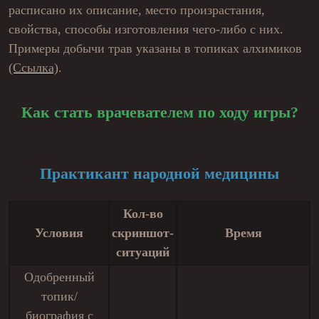
расписано их описание, место произрастания,
свойства, способы изготовления чего-либо с них.
Примеры добычи трав указаны в топиках алхимиков
(Ссылка)
.
Как стать врачевателем по ходу игры?
Практикант народной медицины
Кол-во
Условия
скриншот-
Время
ситуаций
Одобренный
топик/
биография с