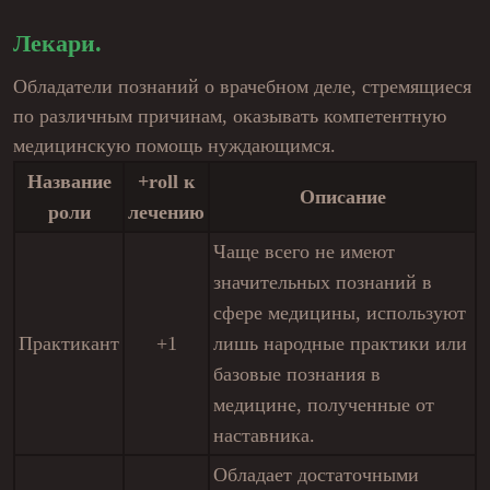
Лекари.
Обладатели познаний о врачебном деле, стремящиеся
по различным причинам, оказывать компетентную
медицинскую помощь нуждающимся.
Название
+roll к
Описание
роли
лечению
Чаще всего не имеют
значительных познаний в
сфере медицины, используют
Практикант
+1
лишь народные практики или
базовые познания в
медицине, полученные от
наставника.
Обладает достаточными