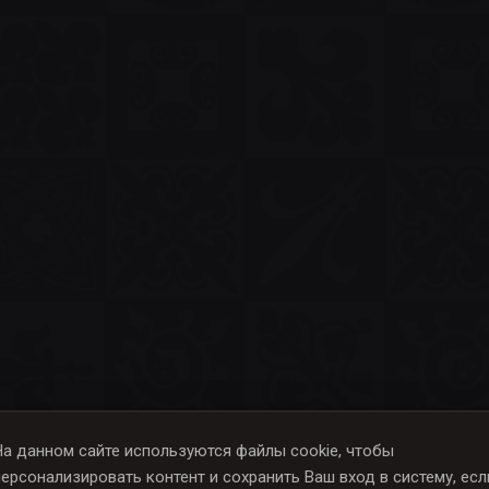
На данном сайте используются файлы cookie, чтобы
персонализировать контент и сохранить Ваш вход в систему, есл