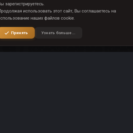
Вы зарегистрируетесь.
Продолжая использовать этот сайт, Вы соглашаетесь на
использование наших файлов cookie.
Принять
Узнать больше...
ay New
Условия и правила
Политика конфиденциальности
Помощь