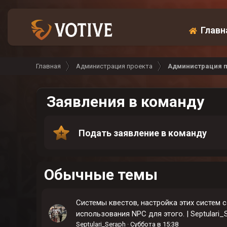
Главн
Главная
Администрация проекта
Администрация п
Заявления в команду
Подать заявление в команду
Обычные темы
Системы квестов, настройка этих систем 
использования NPC для этого. | Septulari_
Septulari_Seraph
Суббота в 15:38