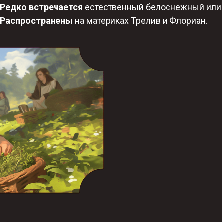
Редко встречается
естественный белоснежный или 
Распространены
на материках Трелив и Флориан.