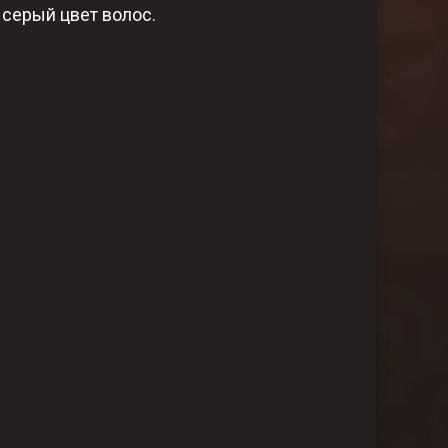
серый цвет волос.